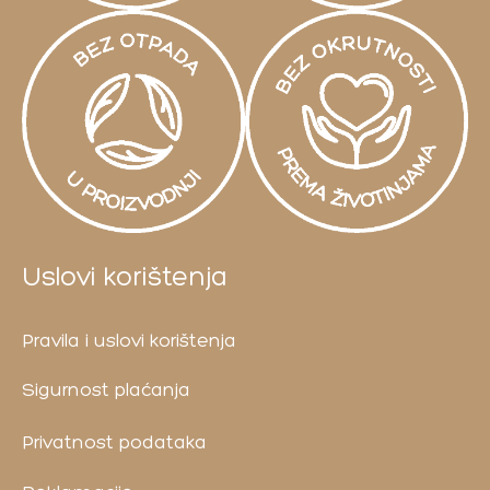
Uslovi korištenja
Pravila i uslovi korištenja
Sigurnost plaćanja
Privatnost podataka