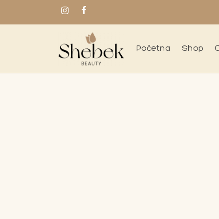
Početna
Shop