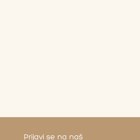
Prijavi se na naš