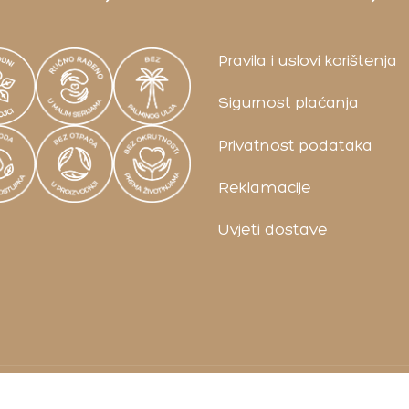
Pravila i uslovi korištenja
Sigurnost plaćanja
Privatnost podataka
Reklamacije
Uvjeti dostave