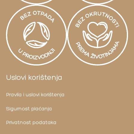
Uslovi korištenja
Pravila i uslovi korištenja
Sigurnost plaćanja
Privatnost podataka