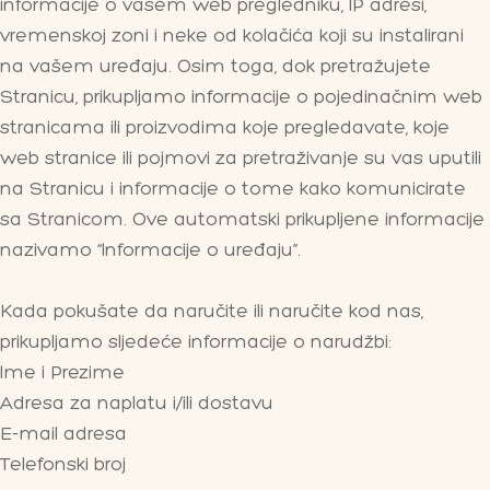
informacije o vašem web pregledniku, IP adresi,
vremenskoj zoni i neke od kolačića koji su instalirani
na vašem uređaju. Osim toga, dok pretražujete
Stranicu, prikupljamo informacije o pojedinačnim web
stranicama ili proizvodima koje pregledavate, koje
web stranice ili pojmovi za pretraživanje su vas uputili
na Stranicu i informacije o tome kako komunicirate
sa Stranicom. Ove automatski prikupljene informacije
nazivamo “Informacije o uređaju”.
Kada pokušate da naručite ili naručite kod nas,
prikupljamo sljedeće informacije o narudžbi:
Ime i Prezime
Adresa za naplatu i/ili dostavu
E-mail adresa
Telefonski broj