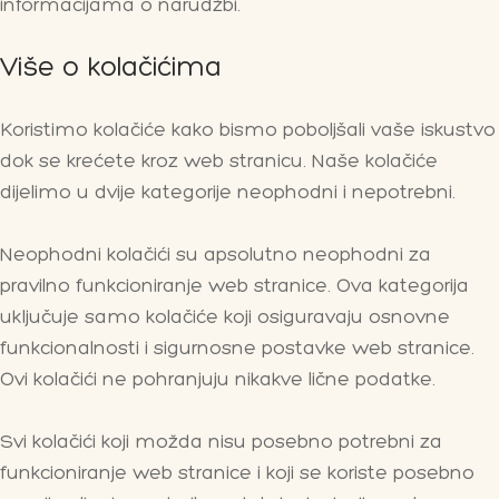
informacijama o narudžbi.
Više o kolačićima
Koristimo kolačiće kako bismo poboljšali vaše iskustvo
dok se krećete kroz web stranicu. Naše kolačiće
dijelimo u dvije kategorije neophodni i nepotrebni.
Neophodni kolačići su apsolutno neophodni za
pravilno funkcioniranje web stranice. Ova kategorija
uključuje samo kolačiće koji osiguravaju osnovne
funkcionalnosti i sigurnosne postavke web stranice.
Ovi kolačići ne pohranjuju nikakve lične podatke.
Svi kolačići koji možda nisu posebno potrebni za
funkcioniranje web stranice i koji se koriste posebno