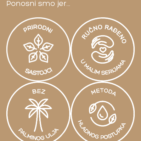
Ponosni smo jer...