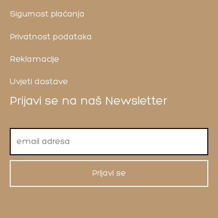
Sigurnost plaćanja
Privatnost podataka
Reklamacije
Uvjeti dostave
Prijavi se na naš Newsletter