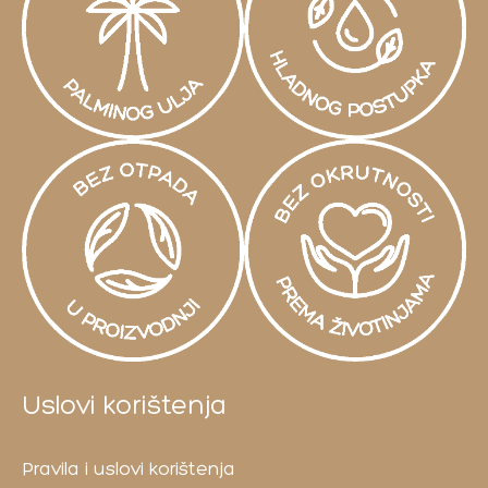
Uslovi korištenja
Pravila i uslovi korištenja