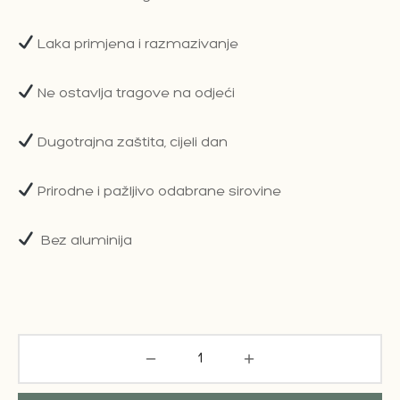
Laka primjena i razmazivanje
Ne ostavlja tragove na odjeći
Dugotrajna zaštita, cijeli dan
Prirodne i pažljivo odabrane sirovine
Bez aluminija