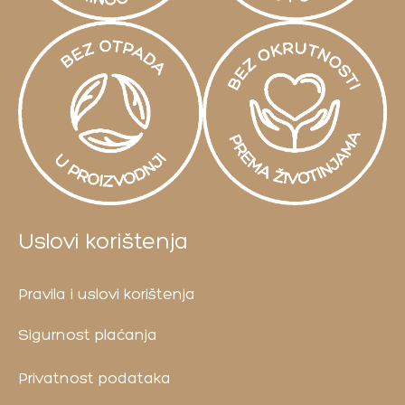
Uslovi korištenja
Pravila i uslovi korištenja
Sigurnost plaćanja
Privatnost podataka