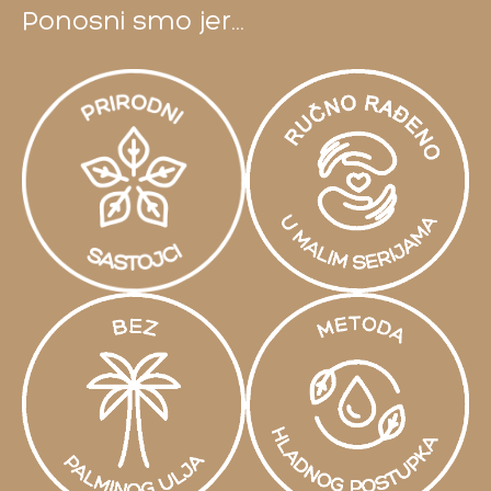
Ponosni smo jer...