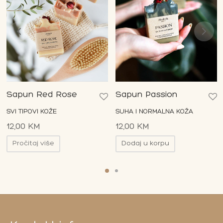
Sapun Red Rose
Sapun Passion
SVI TIPOVI KOŽE
SUHA I NORMALNA KOŽA
12,00
KM
12,00
KM
Pročitaj više
Dodaj u korpu