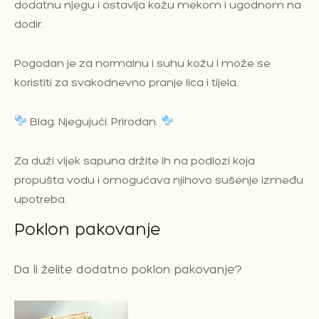
dodatnu njegu i ostavlja kožu mekom i ugodnom na
dodir.
Pogodan je za normalnu i suhu kožu i može se
koristiti za svakodnevno pranje lica i tijela.
Blag. Njegujući. Prirodan.
Za duži vijek sapuna držite ih na podlozi koja
propušta vodu i omogućava njihovo sušenje između
upotreba.
Poklon pakovanje
Da li želite dodatno poklon pakovanje?