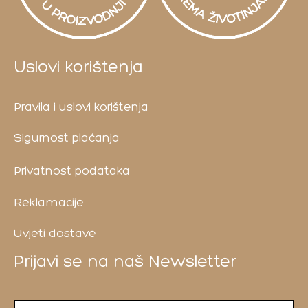
Uslovi korištenja
Pravila i uslovi korištenja
Sigurnost plaćanja
Privatnost podataka
Reklamacije
Uvjeti dostave
Prijavi se na naš Newsletter