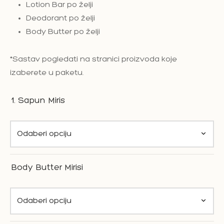
Lotion Bar po želji
Deodorant po želji
Body Butter po želji
*Sastav pogledati na stranici proizvoda koje
izaberete u paketu.
1. Sapun Miris
Body Butter Mirisi