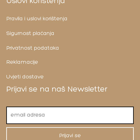
Uslovi korištenja
Pravila i uslovi korištenja
Sigurnost plaćanja
Privatnost podataka
Reklamacije
Uvjeti dostave
Prijavi se na naš Newsletter