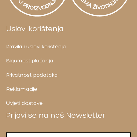
Uslovi korištenja
Pravila i uslovi korištenja
Sigurnost plaćanja
Privatnost podataka
Reklamacije
Uvjeti dostave
Prijavi se na naš Newsletter