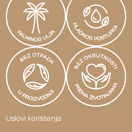
Uslovi korištenja