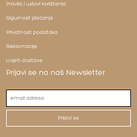
Pravila i uslovi korištenja
Sigurnost plaćanja
Privatnost podataka
Reklamacije
Uvjeti dostave
Prijavi se na naš Newsletter