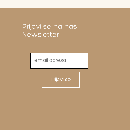
Prijavi se na naš
Newsletter