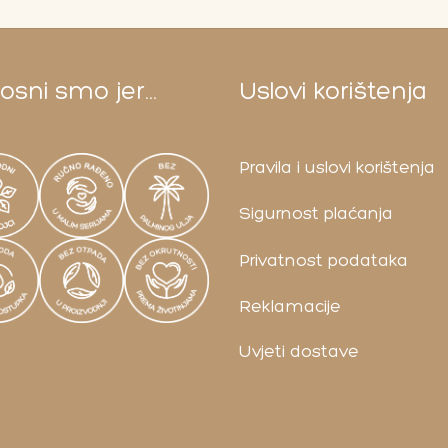
sni smo jer...
Uslovi korištenja
Pravila i uslovi korištenja
Sigurnost plaćanja
Privatnost podataka
Reklamacije
Uvjeti dostave