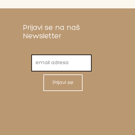
Prijavi se na naš
Newsletter