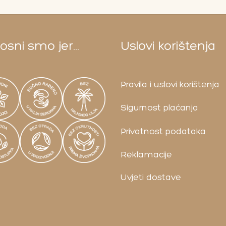
sni smo jer...
Uslovi korištenja
Pravila i uslovi korištenja
Sigurnost plaćanja
Privatnost podataka
Reklamacije
Uvjeti dostave