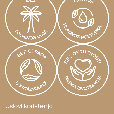
Uslovi korištenja