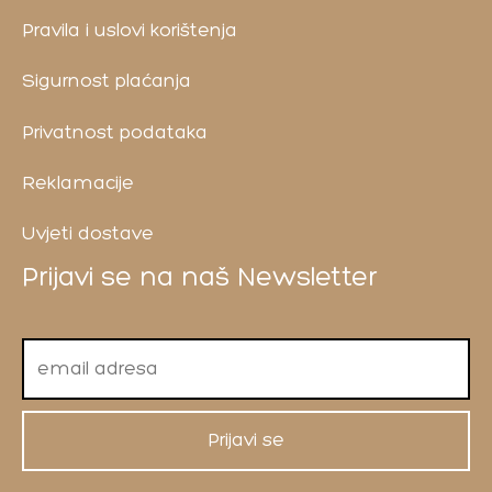
Pravila i uslovi korištenja
Sigurnost plaćanja
Privatnost podataka
Reklamacije
Uvjeti dostave
Prijavi se na naš Newsletter