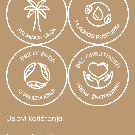
Uslovi korištenja