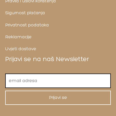
Pravila i uslovi korištenja
Sigurnost plaćanja
Privatnost podataka
Reklamacije
Uvjeti dostave
Prijavi se na naš Newsletter